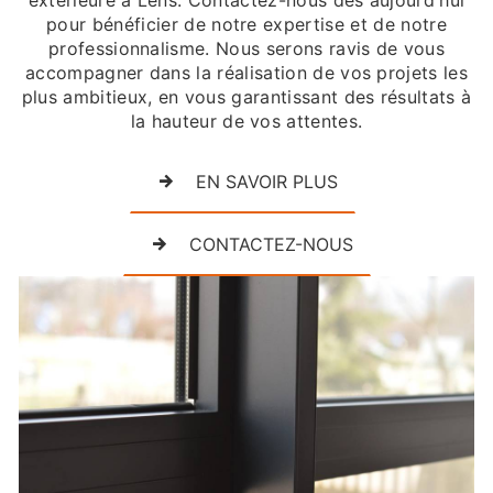
pour bénéficier de notre expertise et de notre
professionnalisme. Nous serons ravis de vous
accompagner dans la réalisation de vos projets les
plus ambitieux, en vous garantissant des résultats à
la hauteur de vos attentes.
EN SAVOIR PLUS
CONTACTEZ-NOUS