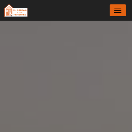
Panneau de gestion des cookies