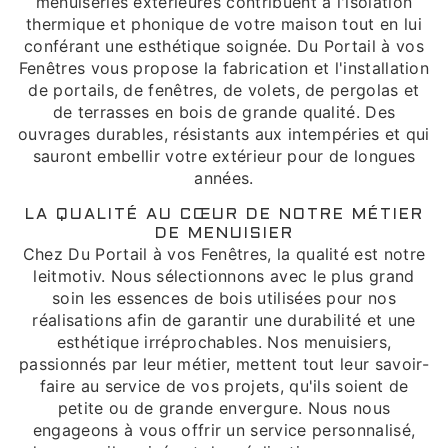
menuiseries extérieures contribuent à l'isolation
thermique et phonique de votre maison tout en lui
conférant une esthétique soignée. Du Portail à vos
Fenêtres vous propose la fabrication et l'installation
de portails, de fenêtres, de volets, de pergolas et
de terrasses en bois de grande qualité. Des
ouvrages durables, résistants aux intempéries et qui
sauront embellir votre extérieur pour de longues
années.
LA QUALITÉ AU CŒUR DE NOTRE MÉTIER
DE MENUISIER
Chez Du Portail à vos Fenêtres, la qualité est notre
leitmotiv. Nous sélectionnons avec le plus grand
soin les essences de bois utilisées pour nos
réalisations afin de garantir une durabilité et une
esthétique irréprochables. Nos menuisiers,
passionnés par leur métier, mettent tout leur savoir-
faire au service de vos projets, qu'ils soient de
petite ou de grande envergure. Nous nous
engageons à vous offrir un service personnalisé,