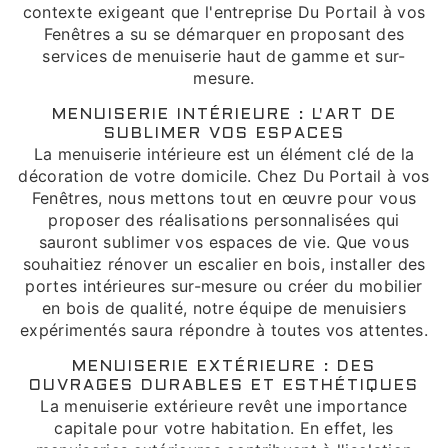
contexte exigeant que l'entreprise Du Portail à vos
Fenêtres a su se démarquer en proposant des
services de menuiserie haut de gamme et sur-
mesure.
MENUISERIE INTÉRIEURE : L'ART DE
SUBLIMER VOS ESPACES
La menuiserie intérieure est un élément clé de la
décoration de votre domicile. Chez Du Portail à vos
Fenêtres, nous mettons tout en œuvre pour vous
proposer des réalisations personnalisées qui
sauront sublimer vos espaces de vie. Que vous
souhaitiez rénover un escalier en bois, installer des
portes intérieures sur-mesure ou créer du mobilier
en bois de qualité, notre équipe de menuisiers
expérimentés saura répondre à toutes vos attentes.
MENUISERIE EXTÉRIEURE : DES
OUVRAGES DURABLES ET ESTHÉTIQUES
La menuiserie extérieure revêt une importance
capitale pour votre habitation. En effet, les