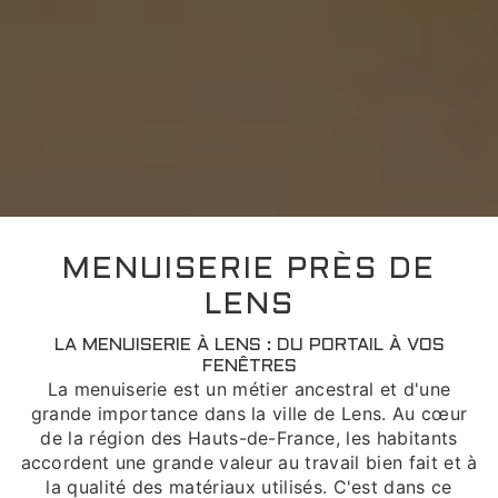
MENUISERIE PRÈS DE
LENS
LA MENUISERIE À LENS : DU PORTAIL À VOS
FENÊTRES
La menuiserie est un métier ancestral et d'une
grande importance dans la ville de Lens. Au cœur
de la région des Hauts-de-France, les habitants
accordent une grande valeur au travail bien fait et à
la qualité des matériaux utilisés. C'est dans ce