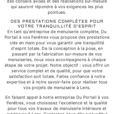
des conseils avisés et des réalisations sur-mesure
qui sauront répondre à vos exigences les plus
pointues.
DES PRESTATIONS COMPLÈTES POUR
VOTRE TRANQUILLITÉ D'ESPRIT
En tant qu'entreprise de menuiserie complète, Du
Portail à vos Fenêtres vous propose des prestations
clés en main pour vous garantir une tranquillité
d'esprit totale. De la conception à la pose, en
passant par la fabrication sur-mesure de vos
menuiseries, nous vous accompagnons à chaque
étape de votre projet. Notre objectif : vous offrir un
service complet et de qualité, pour que votre
satisfaction soit totale. Faites confiance à notre
expertise et à notre savoir-faire pour réaliser tous
vos projets de menuiserie à Lens.
En faisant appel à notre entreprise Du Portail à vos
Fenêtres, vous choisissez l'excellence et la qualité
pour tous vos travaux de menuiserie intérieure et
extérieure à Lens. Contactez-nous dès aujourd'hui