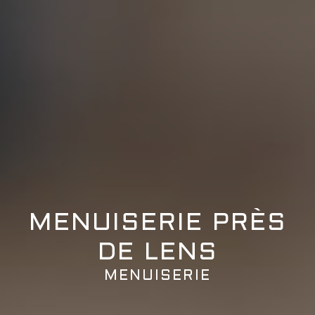
MENUISERIE PRÈS
DE LENS
MENUISERIE