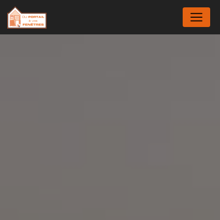
Panneau de gestion des cookies