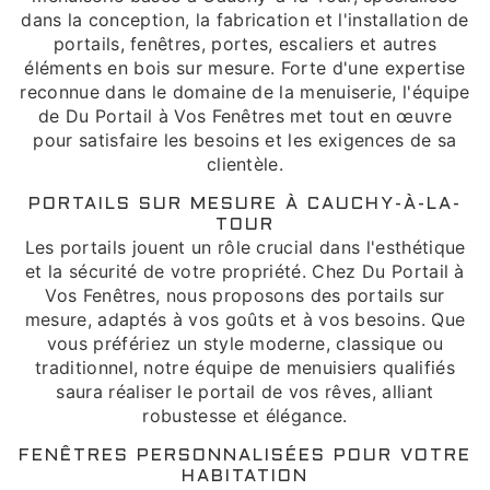
dans la conception, la fabrication et l'installation de
portails, fenêtres, portes, escaliers et autres
éléments en bois sur mesure. Forte d'une expertise
reconnue dans le domaine de la menuiserie, l'équipe
de Du Portail à Vos Fenêtres met tout en œuvre
pour satisfaire les besoins et les exigences de sa
clientèle.
PORTAILS SUR MESURE À CAUCHY-À-LA-
TOUR
Les portails jouent un rôle crucial dans l'esthétique
et la sécurité de votre propriété. Chez Du Portail à
Vos Fenêtres, nous proposons des portails sur
mesure, adaptés à vos goûts et à vos besoins. Que
vous préfériez un style moderne, classique ou
traditionnel, notre équipe de menuisiers qualifiés
saura réaliser le portail de vos rêves, alliant
robustesse et élégance.
FENÊTRES PERSONNALISÉES POUR VOTRE
HABITATION