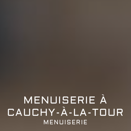
MENUISERIE À
CAUCHY-À-LA-TOUR
MENUISERIE