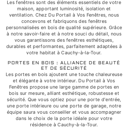
Les fenêtres sont des éléments essentiels de votre
maison, apportant luminosité, isolation et
ventilation. Chez Du Portail à Vos Fenêtres, nous
concevons et fabriquons des fenêtres
personnalisées en bois de qualité supérieure. Grâce
à notre savoir-faire et à notre souci du détail, nous
vous garantissons des fenêtres esthétiques,
durables et performantes, parfaitement adaptées à
votre habitat à Cauchy-à-la-Tour.
PORTES EN BOIS : ALLIANCE DE BEAUTÉ
ET DE SÉCURITÉ
Les portes en bois ajoutent une touche chaleureuse
et élégante à votre intérieur. Du Portail à Vos
Fenêtres propose une large gamme de portes en
bois sur mesure, alliant esthétique, robustesse et
sécurité. Que vous optiez pour une porte d'entrée,
une porte intérieure ou une porte de garage, notre
équipe saura vous conseiller et vous accompagner
dans le choix de la porte idéale pour votre
résidence à Cauchy-à-la-Tour.