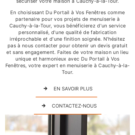
sécuriser votre maison à Cauchy-à-la-Tour.
En choisissant Du Portail à Vos Fenêtres comme
partenaire pour vos projets de menuiserie à
Cauchy-à-la-Tour, vous bénéficierez d'un service
personnalisé, d'une qualité de fabrication
irréprochable et d'une finition soignée. N'hésitez
pas à nous contacter pour obtenir un devis gratuit
et sans engagement. Faites de votre maison un lieu
unique et harmonieux avec Du Portail à Vos
Fenêtres, votre expert en menuiserie à Cauchy-à-la-
Tour.
EN SAVOIR PLUS
CONTACTEZ-NOUS