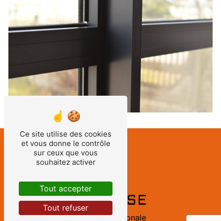
Ce site utilise des cookies
et vous donne le contrôle
sur ceux que vous
souhaitez activer
Tout accepter
ADRESSE
Tout refuser
60 Route nationale