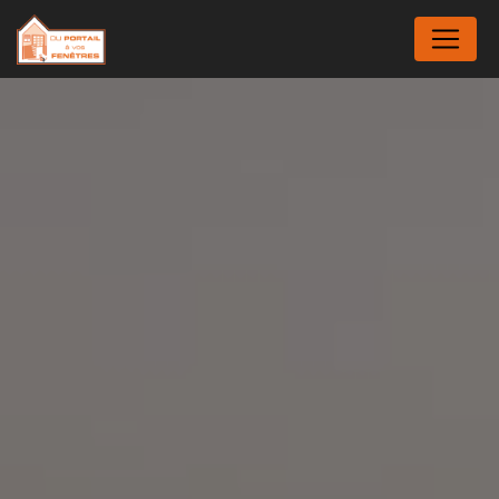
Panneau de gestion des cookies