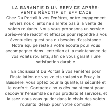
LA GARANTIE D'UN SERVICE APRÈS-
VENTE RÉACTIF ET EFFICACE
Chez Du Portail à vos Fenêtres, notre engagement
envers nos clients ne s'arrête pas à la vente de
volets roulants. Nous vous proposons un service
après-vente réactif et efficace pour répondre à vos
éventuelles questions ou besoins d'assistance.
Notre équipe reste à votre écoute pour vous
accompagner dans l'entretien et la maintenance de
vos volets roulants, afin de vous garantir une
satisfaction durable.
En choisissant Du Portail à vos Fenêtres pour
l'installation de vos volets roulants à Bruay-la-
Buissière, vous optez pour la qualité, la sécurité et
le confort. Contactez-nous dès maintenant pour
découvrir l'ensemble de nos produits et services, et
laissez-nous vous guider dans le choix des volets
roulants idéaux pour votre domicile.