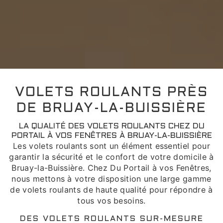
VOLETS ROULANTS PRÈS
DE BRUAY-LA-BUISSIÈRE
LA QUALITÉ DES VOLETS ROULANTS CHEZ DU
PORTAIL À VOS FENÊTRES À BRUAY-LA-BUISSIÈRE
Les volets roulants sont un élément essentiel pour
garantir la sécurité et le confort de votre domicile à
Bruay-la-Buissière. Chez Du Portail à vos Fenêtres,
nous mettons à votre disposition une large gamme
de volets roulants de haute qualité pour répondre à
tous vos besoins.
DES VOLETS ROULANTS SUR-MESURE