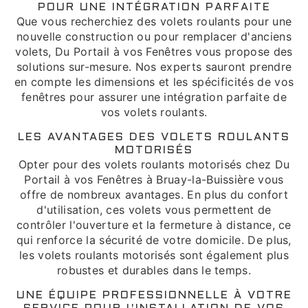
POUR UNE INTÉGRATION PARFAITE
Que vous recherchiez des volets roulants pour une
nouvelle construction ou pour remplacer d'anciens
volets, Du Portail à vos Fenêtres vous propose des
solutions sur-mesure. Nos experts sauront prendre
en compte les dimensions et les spécificités de vos
fenêtres pour assurer une intégration parfaite de
vos volets roulants.
LES AVANTAGES DES VOLETS ROULANTS
MOTORISÉS
Opter pour des volets roulants motorisés chez Du
Portail à vos Fenêtres à Bruay-la-Buissière vous
offre de nombreux avantages. En plus du confort
d'utilisation, ces volets vous permettent de
contrôler l'ouverture et la fermeture à distance, ce
qui renforce la sécurité de votre domicile. De plus,
les volets roulants motorisés sont également plus
robustes et durables dans le temps.
UNE ÉQUIPE PROFESSIONNELLE À VOTRE