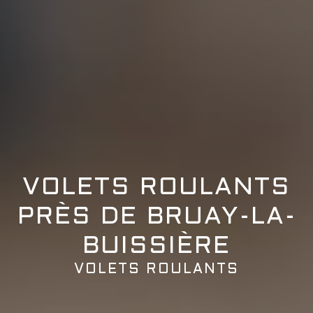
VOLETS ROULANTS
PRÈS DE BRUAY-LA-
BUISSIÈRE
VOLETS ROULANTS