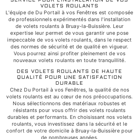
SERVICE POUR L'INSTALLATION DE VOS
VOLETS ROULANTS
L'équipe de Du Portail à vos Fenêtres est composée
de professionnels expérimentés dans l'installation
de volets roulants à Bruay-la-Buissière. Leur
expertise leur permet de vous garantir une pose
impeccable de vos volets roulants, dans le respect
des normes de sécurité et de qualité en vigueur.
Vous pourrez ainsi profiter pleinement de vos
nouveaux volets roulants en toute tranquillité.
DES VOLETS ROULANTS DE HAUTE
QUALITÉ POUR UNE SATISFACTION
DURABLE
Chez Du Portail à vos Fenêtres, la qualité de nos
volets roulants est au cœur de nos préoccupations.
Nous sélectionnons des matériaux robustes et
résistants pour vous offrir des volets roulants
durables et performants. En choisissant nos volets
roulants, vous investissez dans la sécurité et le
confort de votre domicile à Bruay-la-Buissière pour
de nombreuses années.