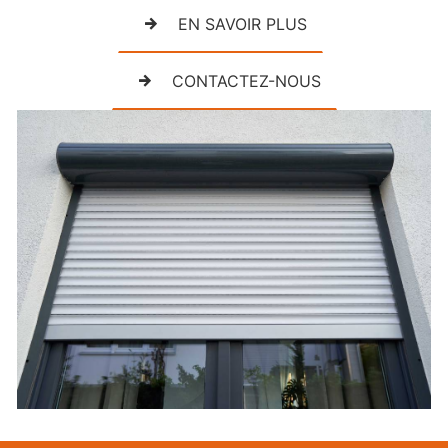
EN SAVOIR PLUS
CONTACTEZ-NOUS